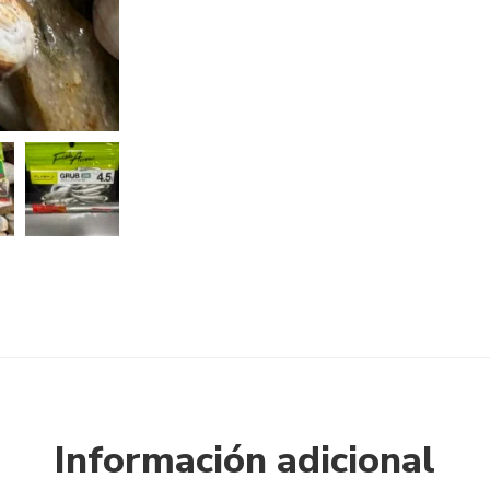
Información adicional