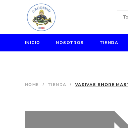
INICIO
NOSOTROS
TIENDA
HOME
/
TIENDA
/
VARIVAS SHORE MAS