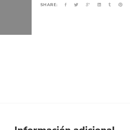
SHARE: