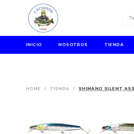
INICIO
NOSOTROS
TIENDA
HOME
/
TIENDA
/
SHIMANO SILENT AS