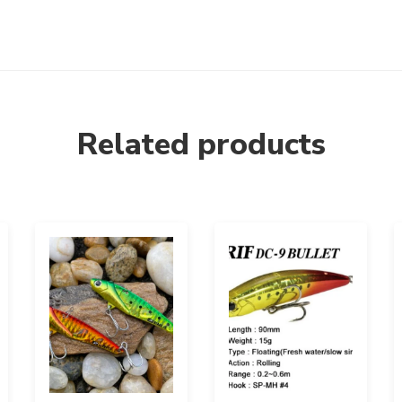
Related products