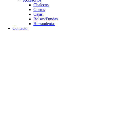
Accesorios
Chalecos
Gorros
Cajas
Bolsos/Fundas
Herramientas
Contacto