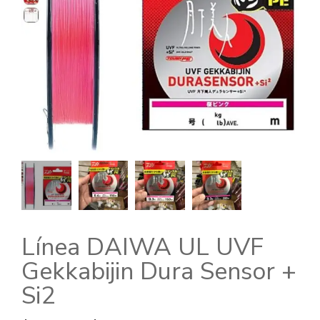
Línea DAIWA UL UVF
Gekkabijin Dura Sensor +
Si2