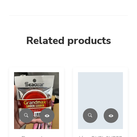
Related products