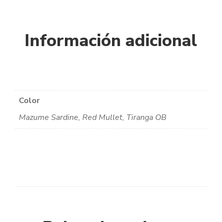
Información adicional
Color
Mazume Sardine, Red Mullet, Tiranga OB