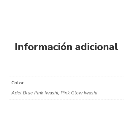
Información adicional
Color
Adel Blue Pink Iwashi, Pink Glow Iwashi