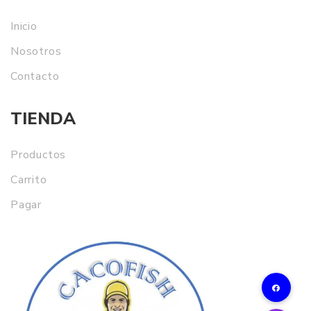
Inicio
Nosotros
Contacto
TIENDA
Productos
Carrito
Pagar