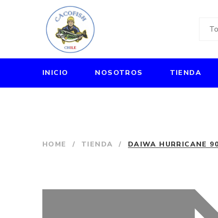
INICIO
NOSOTROS
TIENDA
HOME
/
TIENDA
/
DAIWA HURRICANE 90