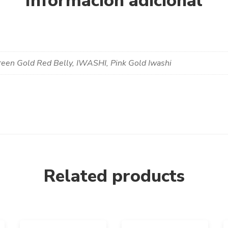
Información adicional
een Gold Red Belly, IWASHI, Pink Gold Iwashi
Related products