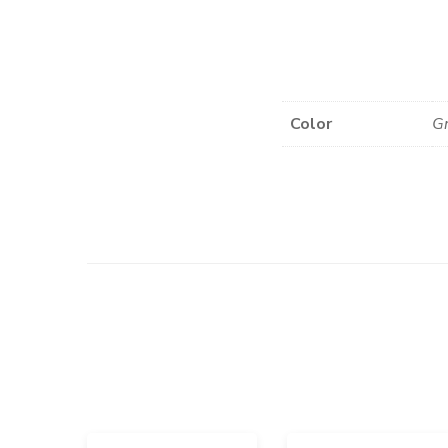
Color
Gr